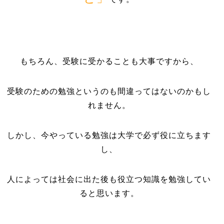
もちろん、受験に受かることも大事ですから、
受験のための勉強というのも間違ってはないのかもし
れません。
しかし、今やっている勉強は大学で必ず役に立ちます
し、
人によっては社会に出た後も役立つ知識を勉強してい
ると思います。