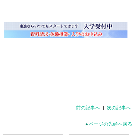
前の記事へ
|
次の記事へ
ページの先頭へ戻る