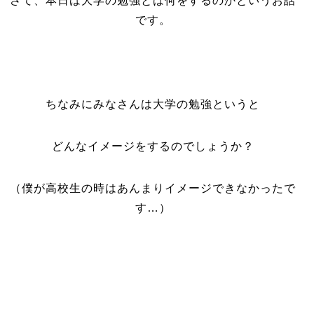
さて、本日は大学の勉強とは何をするのかというお話
です。
ちなみにみなさんは大学の勉強というと
どんなイメージをするのでしょうか？
（僕が高校生の時はあんまりイメージできなかったで
す…）