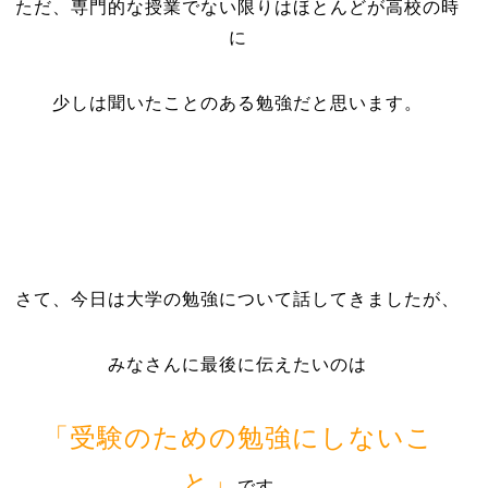
ただ、専門的な授業でない限りはほとんどが高校の時
に
少しは聞いたことのある勉強だと思います。
さて、今日は大学の勉強について話してきましたが、
みなさんに最後に伝えたいのは
「受験のための勉強にしないこ
と」
です。