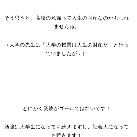
そう思うと、高校の勉強って人生の財産なのかもしれ
ませんね。
（大学の先生は「大学の授業は人生の財産だ」と行っ
ていましたが…）
とにかく受験がゴールではないです！
勉強は大学生になっても続きますし、社会人になって
も続きます！