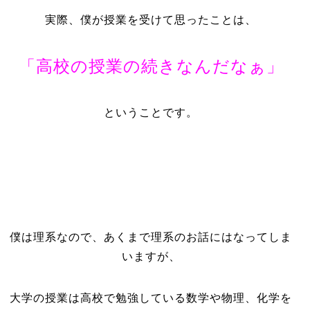
実際、僕が授業を受けて思ったことは、
「高校の授業の続きなんだなぁ」
ということです。
僕は理系なので、あくまで理系のお話にはなってしま
いますが、
大学の授業は高校で勉強している数学や物理、化学を