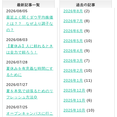
最新記事一覧
2026/08/05
2026年8月
(2)
最近よく聞くダウ平均株価
2026年7月
(8)
とは？？ なぜ上り調子な
の？
2026年6月
(9)
2026/08/03
2026年5月
(10)
【夏休み】人に頼れるとき
2026年4月
(9)
は全力で頼ろう！
2026年3月
(7)
2026/07/28
夏休みを有意義な時間にす
2026年2月
(10)
るために
2026年1月
(11)
2026/07/27
2025年12月
(8)
夏を本気で頑張るためのリ
フレッシュ方法🌻
2025年11月
(6)
2026/07/25
2025年10月
(10)
オープンキャンパスに行こ