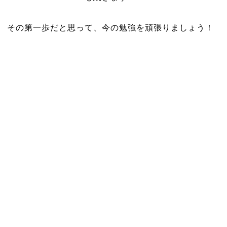
その第一歩だと思って、今の勉強を頑張りましょう！