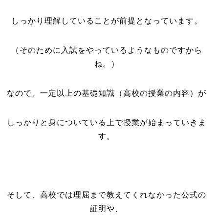
しっかり理解していることが前提となっています。
（そのために入試をやっているようなものですから
ね。）
なので、一定以上の基礎知識（高校の授業の内容）が
しっかりと身についている上で授業が始まっていきま
す。
そして、高校では理屈まで教えてくれなかった公式の
証明や、