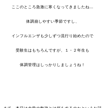
ここのところ急激に寒くなってきましたね…
体調崩しやすい季節ですし、
インフルエンザも少しずつ流行り始めたので
受験生はもちろんですが、１・２年生も
体調管理はしっかりしましょうね！