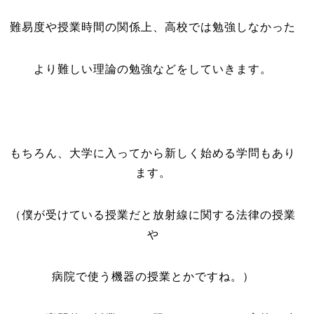
難易度や授業時間の関係上、高校では勉強しなかった
より難しい理論の勉強などをしていきます。
もちろん、大学に入ってから新しく始める学問もあり
ます。
（僕が受けている授業だと放射線に関する法律の授業
や
病院で使う機器の授業とかですね。）