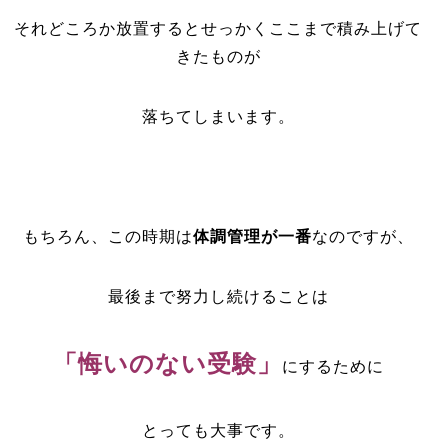
それどころか放置するとせっかくここまで積み上げて
きたものが
落ちてしまいます。
もちろん、この時期は
体調管理が一番
なのですが、
最後まで努力し続けることは
「悔いのない受験」
にするために
とっても大事です。