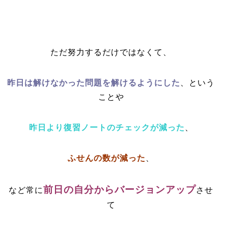
ただ努力するだけではなくて、
昨日は解けなかった問題を解けるようにした
、という
ことや
昨日より復習ノートのチェックが減った
、
ふせんの数が減った
、
前日の自分からバージョンアップ
など常に
させ
て