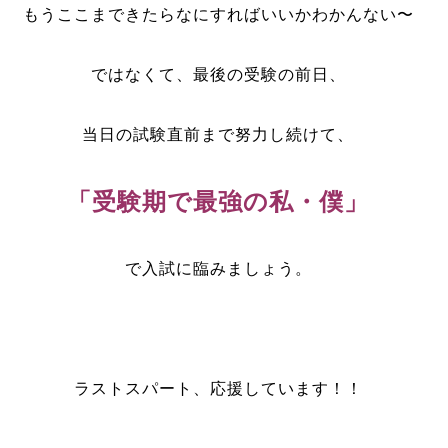
もうここまできたらなにすればいいかわかんない〜
ではなくて、最後の受験の前日、
当日の試験直前まで努力し続けて、
「受験期で最強の私・僕」
で入試に臨みましょう。
ラストスパート、応援しています！！