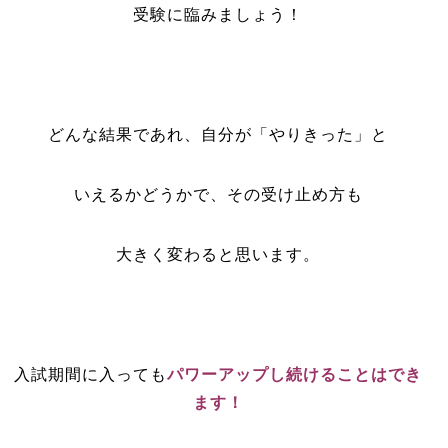
受験に臨みましょう！
どんな結果であれ、自分が「やりきった」と
いえるかどうかで、その受け止め方も
大きく変わると思います。
入試期間に入っても
パワーアップし続けることはでき
ます！