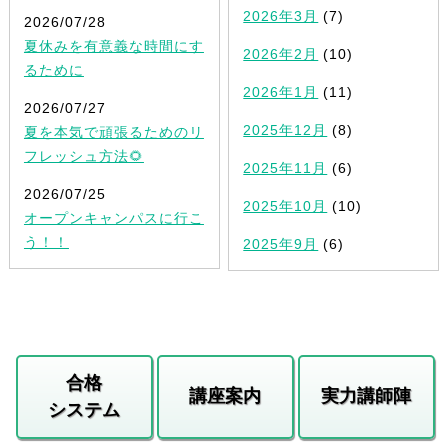
2026年3月
(7)
2026/07/28
夏休みを有意義な時間にす
2026年2月
(10)
るために
2026年1月
(11)
2026/07/27
2025年12月
(8)
夏を本気で頑張るためのリ
フレッシュ方法🌻
2025年11月
(6)
2026/07/25
2025年10月
(10)
オープンキャンパスに行こ
う！！
2025年9月
(6)
合格
講座案内
実力講師陣
システム