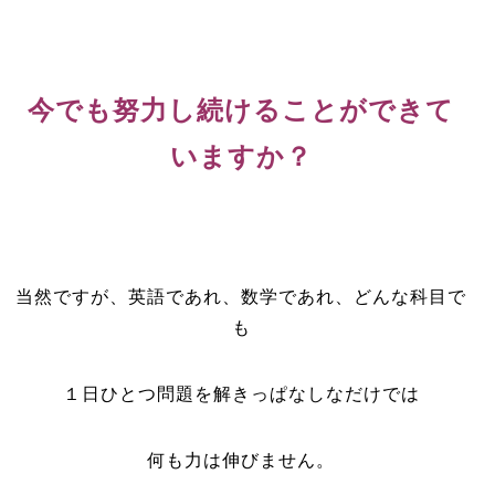
今でも努力し続けることができて
いますか？
当然ですが、英語であれ、数学であれ、どんな科目で
も
１日ひとつ問題を解きっぱなしなだけでは
何も力は伸びません。