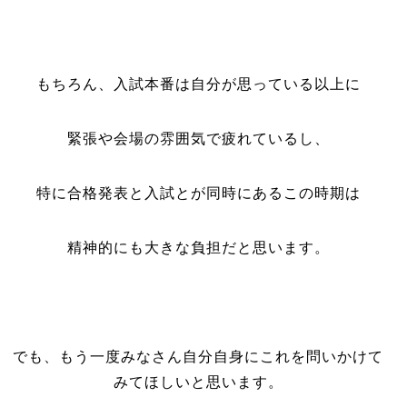
もちろん、入試本番は自分が思っている以上に
緊張や会場の雰囲気で疲れているし、
特に合格発表と入試とが同時にあるこの時期は
精神的にも大きな負担だと思います。
でも、もう一度みなさん自分自身にこれを問いかけて
みてほしいと思います。