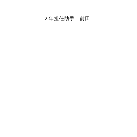
２年担任助手 前田