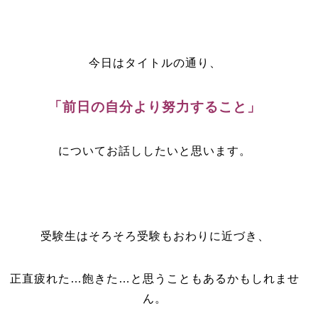
今日はタイトルの通り、
「前日の自分より努力すること」
についてお話ししたいと思います。
受験生はそろそろ受験もおわりに近づき、
正直疲れた…飽きた…と思うこともあるかもしれませ
ん。