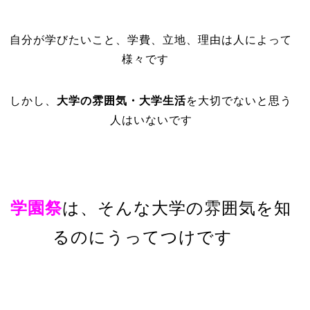
自分が学びたいこと、学費、立地、理由は人によって
様々です
しかし、
大学の雰囲気・大学生活
を大切でないと思う
人はいないです
学園祭
は、そんな大学の雰囲気を知
るのにうってつけです