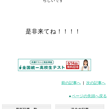
らしいです
是非来てね！！！！
前の記事へ
|
次の記事へ
ページの先頭へ戻る
最新記事一覧