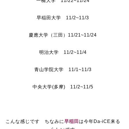
一橋大学 11/22~11/24
早稲田大学 11/2~11/3
慶應大学（三田）11/21~11/24
明治大学 11/2~11/4
青山学院大学 11/1~11/3
中央大学(多摩) 11/2~11/5
こんな感じです ちなみに
早稲田
は今年Da-iCE来る