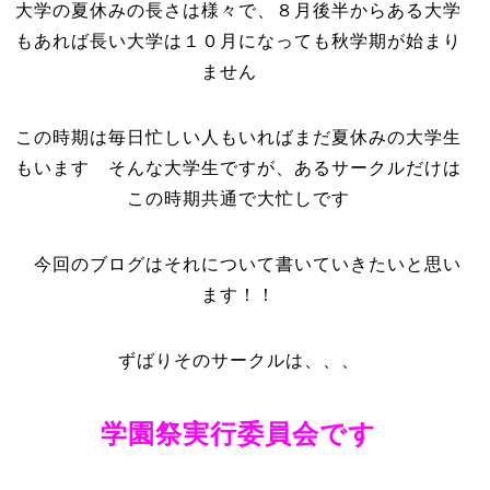
大学の夏休みの長さは様々で、８月後半からある大学
もあれば長い大学は１０月になっても秋学期が始まり
ません
この時期は毎日忙しい人もいればまだ夏休みの大学生
もいます そんな大学生ですが、あるサークルだけは
この時期共通で大忙しです
今回のブログはそれについて書いていきたいと思い
ます！！
ずばりそのサークルは、、、
学園祭実行委員会です