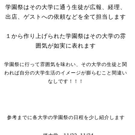
学園祭はその大学に通う生徒が広報、経理、
出店、ゲストへの依頼などを全て担当します
１から作り上げられた学園祭はその大学の雰
囲気が如実に表れます
学園祭に行って雰囲気を味わい、その大学の生徒と関
われば自分の大学生活のイメージが膨らむこと間違い
なしです！！！
参考までに各大学の学園祭の日程を少し紹介します