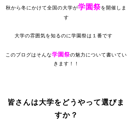
学園祭
秋から冬にかけて全国の大学が
を開催しま
す
大学の雰囲気を知るのに学園祭は１番です
学園祭
このブログはそんな
の魅力について書いてい
きます！！
皆さんは大学をどうやって選びま
すか？