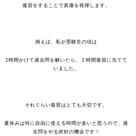
復習をすることで真価を発揮します。
例えば、私が受験生の頃は
1時間かけて過去問を解いたら、２時間復習に当てて
いました。
それぐらい復習はとても大切です。
夏休みは特に自由に使える時間が多いと思うので、過
去問をやる絶好の機会です！