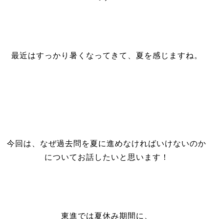
最近はすっかり暑くなってきて、夏を感じますね。
今回は、なぜ過去問を夏に進めなければいけないのか
についてお話したいと思います！
東進では夏休み期間に、