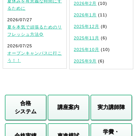
夏休みを有意義な時間にす
2026年2月
(10)
るために
2026年1月
(11)
2026/07/27
2025年12月
(8)
夏を本気で頑張るためのリ
フレッシュ方法🌻
2025年11月
(6)
2026/07/25
2025年10月
(10)
オープンキャンパスに行こ
う！！
2025年9月
(6)
合格
講座案内
実力講師陣
システム
学費・
合格実績
東進模試