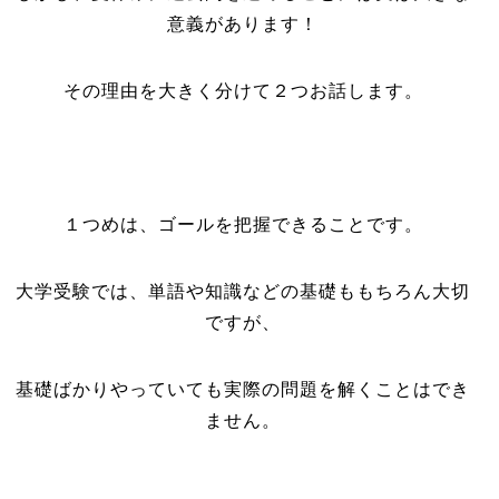
意義があります！
その理由を大きく分けて２つお話します。
１つめは、ゴールを把握できることです。
大学受験では、単語や知識などの基礎ももちろん大切
ですが、
基礎ばかりやっていても実際の問題を解くことはでき
ません。