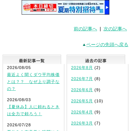
前の記事へ
|
次の記事へ
ページの先頭へ戻る
最新記事一覧
2026/08/05
2026年8月
(2)
最近よく聞くダウ平均株価
2026年7月
(8)
とは？？ なぜ上り調子な
の？
2026年6月
(9)
2026/08/03
2026年5月
(10)
【夏休み】人に頼れるとき
2026年4月
(9)
は全力で頼ろう！
2026年3月
(7)
2026/07/28