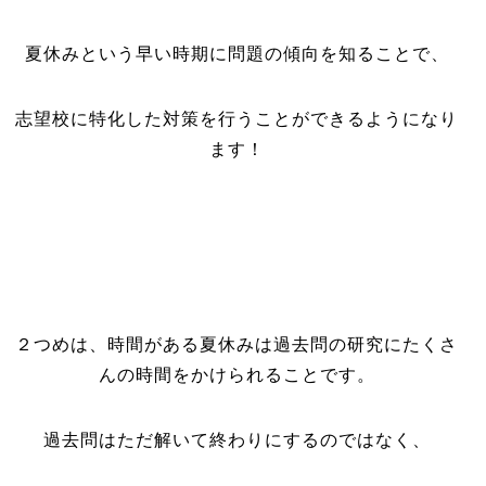
夏休みという早い時期に問題の傾向を知ることで、
志望校に特化した対策を行うことができるようになり
ます！
２つめは、時間がある夏休みは過去問の研究にたくさ
んの時間をかけられることです。
過去問はただ解いて終わりにするのではなく、