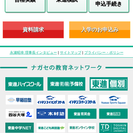
申込手続き
資料請求
入学のお申込み
永瀬昭幸 理事長インタビュー
|
サイトマップ
|
プライバシー・ポリシー