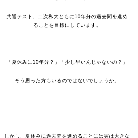
共通テスト、二次私大ともに10年分の過去問を進め
ることを目標にしています。
「夏休みに10年分？」「少し早いんじゃないの？」
そう思った方もいるのではないでしょうか。
しかし、夏休みに過去問を進めることには実は大きな