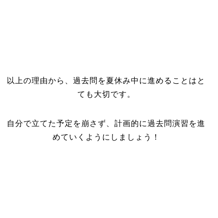
以上の理由から、過去問を夏休み中に進めることはと
ても大切です。
自分で立てた予定を崩さず、計画的に過去問演習を進
めていくようにしましょう！