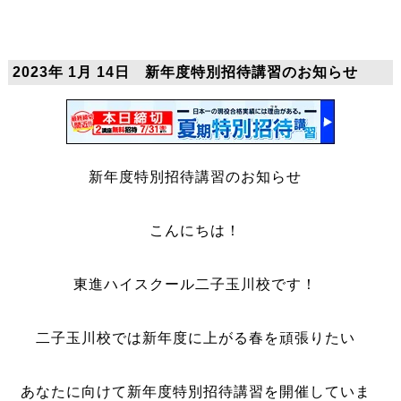
2023年 1月 14日 新年度特別招待講習のお知らせ
新年度特別招待講習のお知らせ
こんにちは！
東進ハイスクール二子玉川校です！
二子玉川校では新年度に上がる春を頑張りたい
あなたに向けて新年度特別招待講習を開催していま