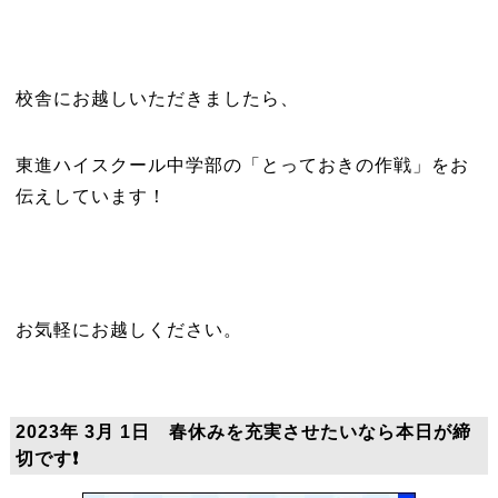
校舎にお越しいただきましたら、
東進ハイスクール中学部の「とっておきの作戦」をお
伝えしています！
お気軽にお越しください。
2023年 3月 1日 春休みを充実させたいなら本日が締
切です❗️