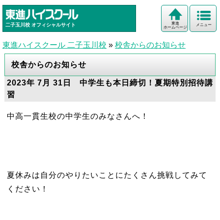
東進
二子玉川校
オフィシャルサイト
メニュー
ホームページ
東進ハイスクール 二子玉川校
»
校舎からのお知らせ
校舎からのお知らせ
2023年 7月 31日 中学生も本日締切！夏期特別招待講
習
中高一貫生校の中学生のみなさんへ！
夏休みは自分のやりたいことにたくさん挑戦してみて
ください！