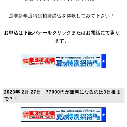
是非新年度特別招待講習を体験してみて下さい！
お申込は下記バナーをクリックまたはお電話にて承り
ます。
2023年 2月 27日 77000円が無料になるのは3日後ま
で？！