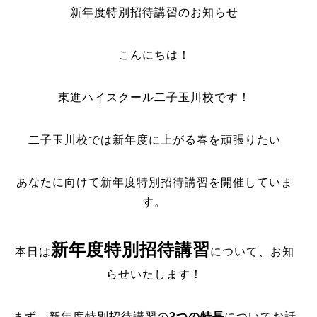
新年度特別招待講習のお知らせ
こんにちは！
東進ハイスクール二子玉川校です！
二子玉川校では新年度に上がる春を頑張りたい
あなたに向けて新年度特別招待講習を開催していま
す。
新年度特別招待講習
本日は
について、お知
らせいたします！
まず、新年度特別招待講習の
3つの特長
についてお話