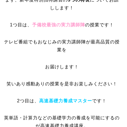
しします！
1つ目は、
予備校最強の実力講師陣
の授業です！
テレビ番組でもおなじみの実力講師陣が最高品質の授
業を
お届けします！
笑いあり感動ありの授業を是非お楽しみください！
2つ目は、
高速基礎力養成マスター
です！
英単語・計算力などの基礎学力の養成を可能にするの
が高速基礎力養成講座。