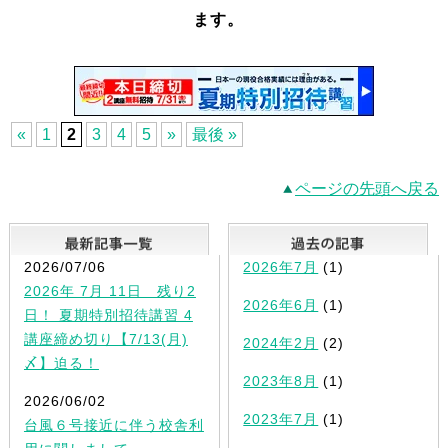
ます。
«
1
2
3
4
5
»
最後 »
ページの先頭へ戻る
最新記事一覧
2026/07/06
2026年7月
(1)
2026年 7月 11日 残り2
2026年6月
(1)
日！ 夏期特別招待講習 4
講座締め切り【7/13(月)
2024年2月
(2)
〆】迫る！
2023年8月
(1)
2026/06/02
2023年7月
(1)
台風６号接近に伴う校舎利