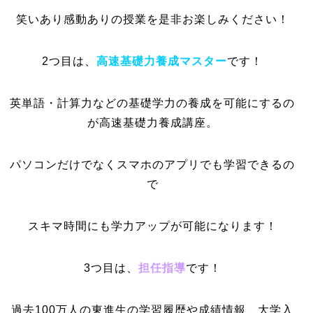
笑いあり感動ありの授業を是非お楽しみください！
2つ目は、
高速基礎力養成マスター
です！
英単語・計算力などの基礎学力の養成を可能にするの
が高速基礎力養成講座。
パソコンだけでなくスマホのアプリでも学習できるの
で
スキマ時間にも学力アップが可能になります！
3つ目は、
担任指導
です！
過去100万人の東進生の学習履歴や成績情報、大学入