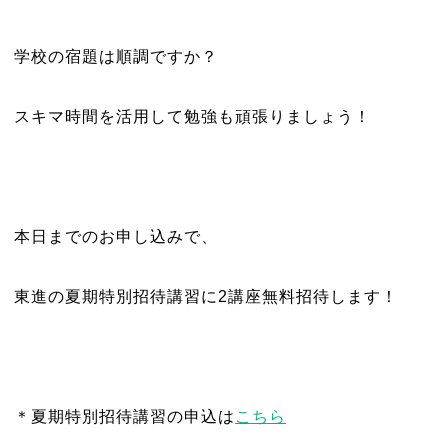
学校の宿題は順調ですか？
スキマ時間を活用して勉強も頑張りましょう！
本日までのお申し込みで、
東進の夏期特別招待講習に2講座無料招待します！
＊夏期特別招待講習の申込は
こちら