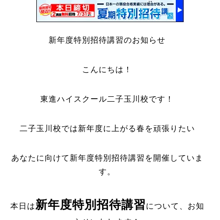
新年度特別招待講習のお知らせ
こんにちは！
東進ハイスクール二子玉川校です！
二子玉川校では新年度に上がる春を頑張りたい
あなたに向けて新年度特別招待講習を開催していま
す。
新年度特別招待講習
本日は
について、お知