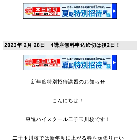
2023年 2月 28日 4講座無料申込締切は後2日！
新年度特別招待講習のお知らせ
こんにちは！
東進ハイスクール二子玉川校です！
二子玉川校では新年度に上がる春を頑張りたい