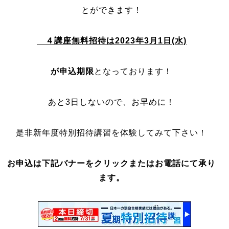
とができます！
４講座無料招待は2023年3月1日(水)
が申込期限
となっております！
あと3日しないので、お早めに！
是非新年度特別招待講習を体験してみて下さい！
お申込は下記バナーをクリックまたはお電話にて承り
ます。