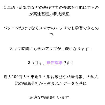
英単語・計算力などの基礎学力の養成を可能にするの
が高速基礎力養成講座。
パソコンだけでなくスマホのアプリでも学習できるの
で
スキマ時間にも学力アップが可能になります！
3つ目は、
担任指導
です！
過去100万人の東進生の学習履歴や成績情報、大学入
試の徹底分析から生まれたデータを基に
最適な指導を行います！