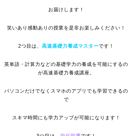
お届けします！
笑いあり感動ありの授業を是非お楽しみください！
2つ目は、
高速基礎力養成マスター
です！
英単語・計算力などの基礎学力の養成を可能にするの
が高速基礎力養成講座。
パソコンだけでなくスマホのアプリでも学習できるの
で
スキマ時間にも学力アップが可能になります！
3つ目は、
担任指導
です！