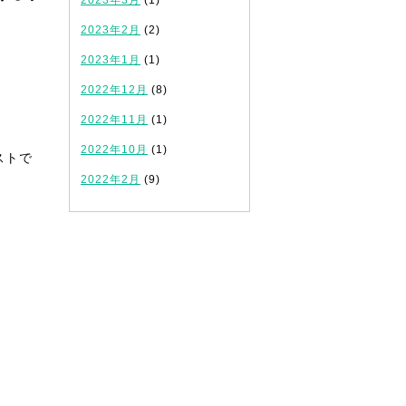
2023年3月
(1)
2023年2月
(2)
2023年1月
(1)
2022年12月
(8)
2022年11月
(1)
2022年10月
(1)
ストで
2022年2月
(9)