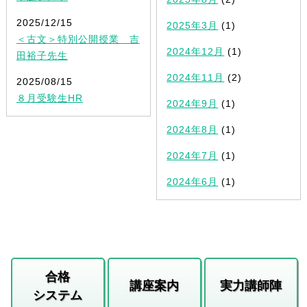
2025/12/15
2025年3月
(1)
＜古文＞特別公開授業 吉
2024年12月
(1)
田裕子先生
2024年11月
(2)
2025/08/15
８月受験生HR
2024年9月
(1)
2024年8月
(1)
2024年7月
(1)
2024年6月
(1)
合格
講座案内
実力講師陣
システム