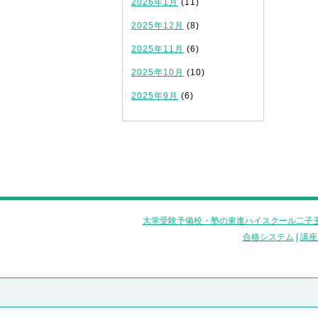
2026年1月
(11)
2025年12月
(8)
2025年11月
(6)
2025年10月
(10)
2025年9月
(6)
大学受験予備校・塾の東進ハイスクール二子玉
合格システム
|
講座