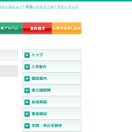
長インタビュー
|
東進ハイスクール
|
サイトマップ