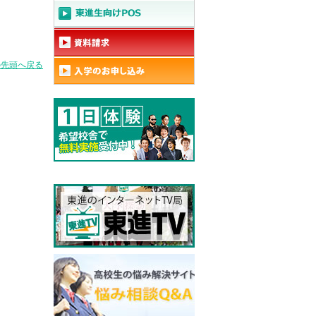
の先頭へ戻る