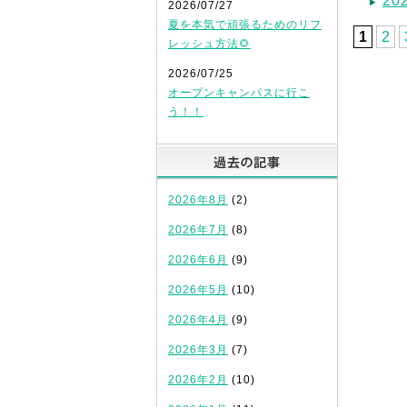
20
2026/07/27
夏を本気で頑張るためのリフ
1
2
レッシュ方法🌻
2026/07/25
オープンキャンパスに行こ
う！！
過去の記
2026年8月
(2)
2026年7月
(8)
2026年6月
(9)
2026年5月
(10)
2026年4月
(9)
2026年3月
(7)
2026年2月
(10)