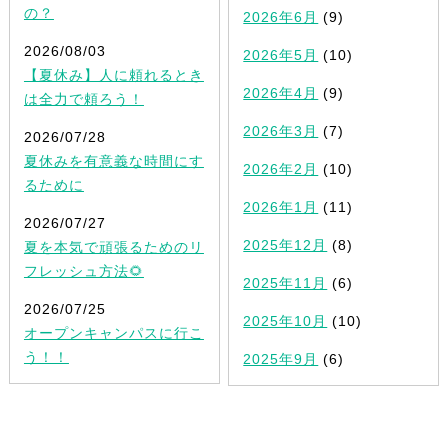
の？
2026年6月
(9)
2026/08/03
2026年5月
(10)
【夏休み】人に頼れるとき
2026年4月
(9)
は全力で頼ろう！
2026年3月
(7)
2026/07/28
夏休みを有意義な時間にす
2026年2月
(10)
るために
2026年1月
(11)
2026/07/27
2025年12月
(8)
夏を本気で頑張るためのリ
フレッシュ方法🌻
2025年11月
(6)
2026/07/25
2025年10月
(10)
オープンキャンパスに行こ
う！！
2025年9月
(6)