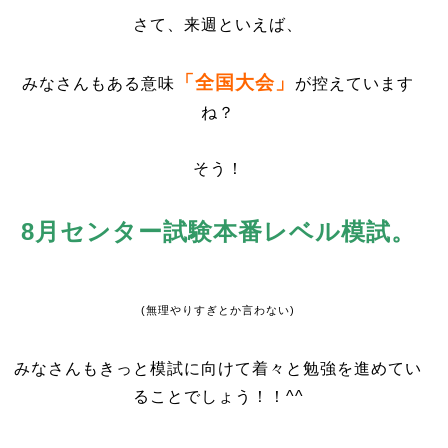
さて、来週といえば、
「全国大会」
みなさんもある意味
が控えています
ね？
そう！
8月センター試験本番レベル模試。
(無理やりすぎとか言わない)
みなさんもきっと模試に向けて着々と勉強を進めてい
ることでしょう！！^^