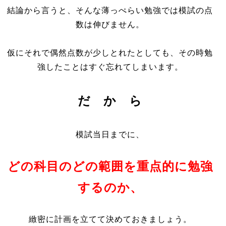
結論から言うと、そんな薄っぺらい勉強では模試の点
数は伸びません。
仮にそれで偶然点数が少しとれたとしても、その時勉
強したことはすぐ忘れてしまいます。
だ か ら
模試当日までに、
どの科目のどの範囲を重点的に勉強
するのか、
緻密に計画を立てて決めておきましょう。