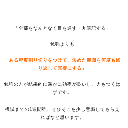
「全部をなんとなく目を通す・丸暗記する」
勉強よりも
「ある程度割り切りをつけて、決めた範囲を何度も繰
り返して完璧にする」
勉強の方が結果的に遥かに効率が良いし、力もつくは
ずです。
模試までの1週間強、ぜひそこを少し意識してもらえ
ればなと思います。