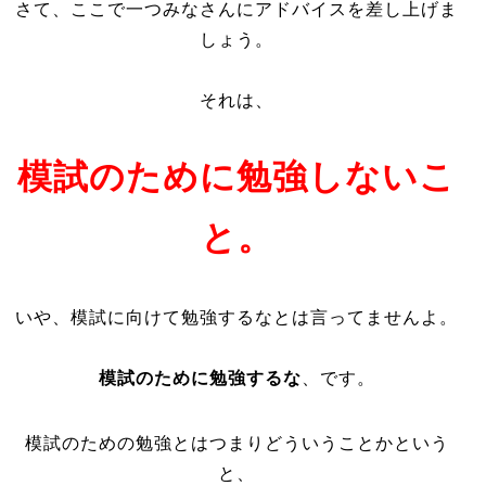
さて、ここで一つみなさんにアドバイスを差し上げま
しょう。
それは、
模試のために勉強しないこ
と。
いや、模試に向けて勉強するなとは言ってませんよ。
模試のために勉強するな
、です。
模試のための勉強とはつまりどういうことかという
と、