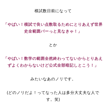
模試数日前になって
「やばい！模試で良い点数取るためにとりあえず世界
史全範囲パーっと見なきゃ！」
とか
「やばい！数学の範囲全然終わってないからとりあえ
ずよくわからないけど公式全部暗記しとこう！」
みたいなあのノリです。
(どのノリだよ！ってなった人は多分大丈夫な人で
す。笑)